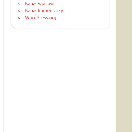
Kanał wpisów
Kanał komentarzy
WordPress.org