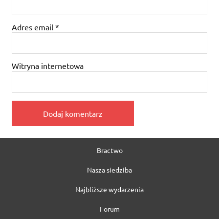
Adres email
*
Witryna internetowa
Bractwo
Nasza siedziba
Najbliższe wydarzenia
Forum