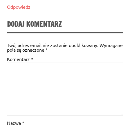
Odpowiedz
DODAJ KOMENTARZ
Twój adres email nie zostanie opublikowany.
Wymagane
pola są oznaczone
*
Komentarz
*
Nazwa
*