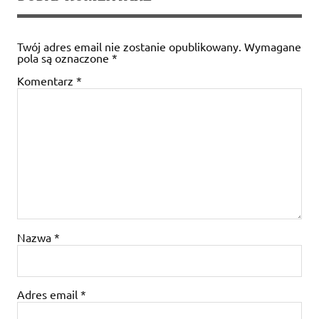
Twój adres email nie zostanie opublikowany.
Wymagane
pola są oznaczone
*
Komentarz
*
Nazwa
*
Adres email
*