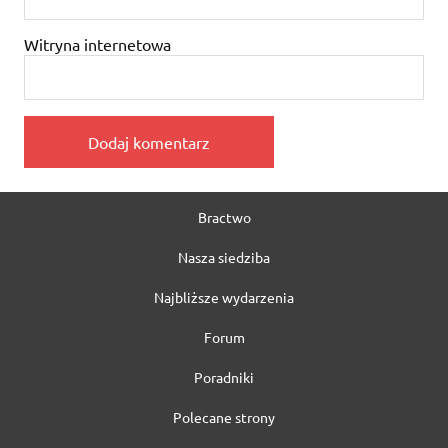
Witryna internetowa
Bractwo
Nasza siedziba
Najbliższe wydarzenia
Forum
Poradniki
Polecane strony